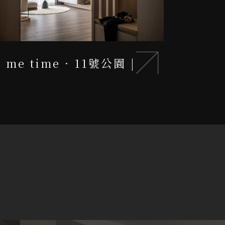
me time · 11號公園