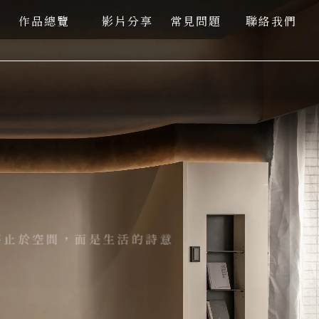
作品總覽
影片分享
常見問題
聯絡我們
PORTFOLIO
VIDEO
Q&A
CONTACT