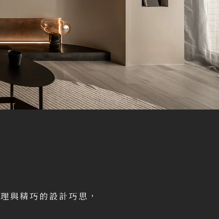
處理與精巧的設計巧思，