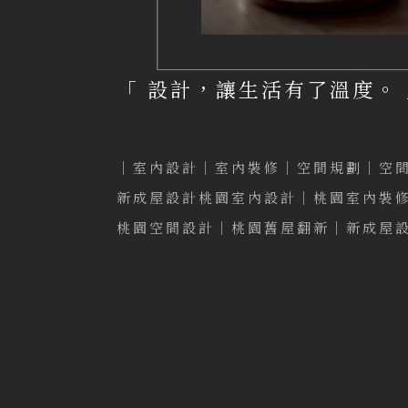
「 設計，讓生活有了溫度。 
｜室內設計｜
室內裝修｜
空間規劃｜
空
新成屋設計桃園室內設計｜
桃園室內裝
桃園空間設計｜
桃園舊屋翻新｜
新成屋