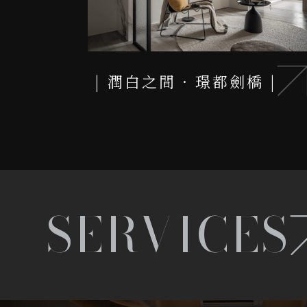
潤白之間 · 璟都劍橋
室內設計
SERVICES
室內設計公司
桃園室內設計
桃園室內設計公司
中壢區室內設計