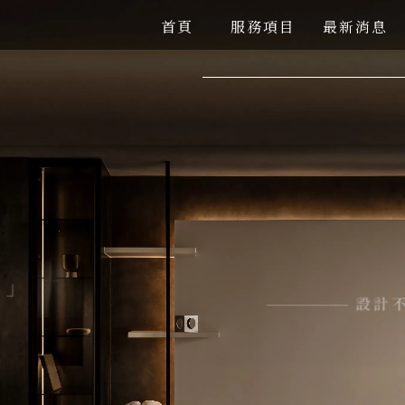
首頁
服務項目
最新消息
HOME
SERVICE
NEWS